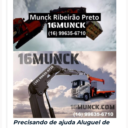
Precisando de ajuda Aluguel de