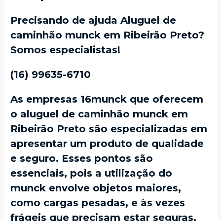
Precisando de ajuda Aluguel de
caminhão munck em Ribeirão Preto?
Somos especialistas!
(16) 99635-6710
As empresas 16munck que oferecem
o aluguel de caminhão munck em
Ribeirão Preto são especializadas em
apresentar um produto de qualidade
e seguro. Esses pontos são
essenciais, pois a utilização do
munck envolve objetos maiores,
como cargas pesadas, e às vezes
frágeis que precisam estar seguras,