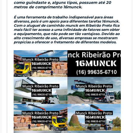
como guindaste e, alguns tipos, possuem até 20
metros de comprimento 16munck.
É uma ferramenta de trabalho indispensável para áreas
diversos, pois é um apoio para diferentes tarefas 16munck.
Com o aluguel de caminhão munck em Ribeirão Preto fica
mais fácil ter acesso a uma infinidade de fatores sem obter
o equipamento, que não pode ser tão vantajoso. Devido ao
alto crescimento de uso, diversas empresas se mostraram
propícias a oferecer o fretamento de diferentes modelos.