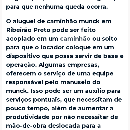
para que nenhuma queda ocorra.
O aluguel de caminhão munck em
Ribeirão Preto pode ser feito
acoplado em um
caminhão
ou solto
para que o locador coloque em um
dispositivo que possa servir de base e
operação. Algumas empresas,
oferecem o serviço de uma equipe
responsável pelo manuseio do
munck. Isso pode ser um auxílio para
serviços pontuais, que necessitam de
pouco tempo, além de aumentar a
produtividade por não necessitar de
mão-de-obra deslocada para a