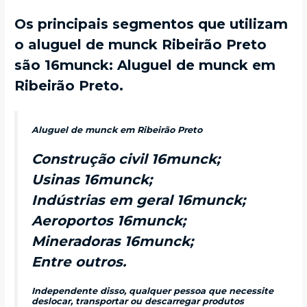
Os principais segmentos que utilizam
o aluguel de munck Ribeirão Preto
são 16munck: Aluguel de munck em
Ribeirão Preto.
Aluguel de munck em Ribeirão Preto
Construção civil 16munck;
Usinas 16munck;
Indústrias em geral 16munck;
Aeroportos 16munck;
Mineradoras 16munck;
Entre outros.
Independente disso, qualquer pessoa que necessite
deslocar, transportar ou descarregar produtos