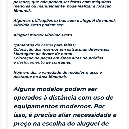
pesados, que não podem ser feitos com máquinas
menores ou manualmente, pode realizar a locação
16munck.
Algumas utilizações extras com o aluguel de munck
Ribeirão Preto podem ser:
Aluguel munck Ribeirão Preto
Içamentos de
carros
para feiras;
Colocação dos mesmos em estruturas diferentes;
Montagem de árvore de natal;
Colocação de peças em áreas altas de prédios
e
deslocamento
de container.
Hoje em dia, a variedade de modelos e usos é
destaque na área 16munck.
Alguns modelos podem ser
operados à distância com uso de
equipamentos modernos. Por
isso, é preciso aliar necessidade e
preço na escolha do aluguel de