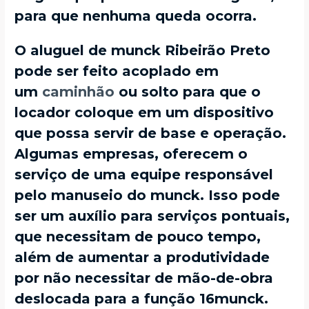
para que nenhuma queda ocorra.
O aluguel de munck Ribeirão Preto
pode ser feito acoplado em
um
caminhão
ou solto para que o
locador coloque em um dispositivo
que possa servir de base e operação.
Algumas empresas, oferecem o
serviço de uma equipe responsável
pelo manuseio do munck. Isso pode
ser um auxílio para serviços pontuais,
que necessitam de pouco tempo,
além de aumentar a produtividade
por não necessitar de mão-de-obra
deslocada para a função 16munck.