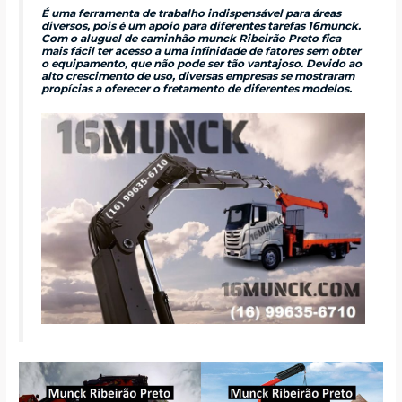
É uma ferramenta de trabalho indispensável para áreas
diversos, pois é um apoio para diferentes tarefas 16munck.
Com o aluguel de caminhão munck Ribeirão Preto fica
mais fácil ter acesso a uma infinidade de fatores sem obter
o equipamento, que não pode ser tão vantajoso. Devido ao
alto crescimento de uso, diversas empresas se mostraram
propícias a oferecer o fretamento de diferentes modelos.