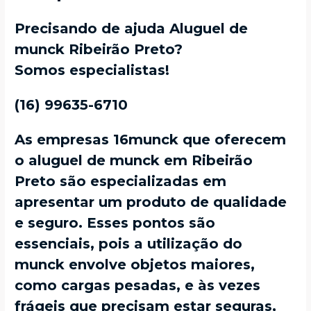
Precisando de ajuda Aluguel de
munck Ribeirão Preto?
Somos especialistas!
(16) 99635-6710
As empresas 16munck que oferecem
o aluguel de munck em Ribeirão
Preto são especializadas em
apresentar um produto de qualidade
e seguro. Esses pontos são
essenciais, pois a utilização do
munck envolve objetos maiores,
como cargas pesadas, e às vezes
frágeis que precisam estar seguras,