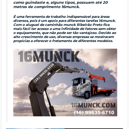
como guindaste e, alguns tipos, possuem até 20
metros de comprimento 16munck.
É uma ferramenta de trabalho indispensável para áreas
diversos, pois é um apoio para diferentes tarefas 16munck.
Com o aluguel de caminhão munck Ribeirão Preto fica
mais fácil ter acesso a uma infinidade de fatores sem obter
o equipamento, que não pode ser tão vantajoso. Devido ao
alto crescimento de uso, diversas empresas se mostraram
propícias a oferecer o fretamento de diferentes modelos.