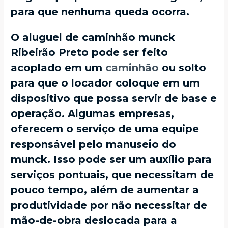
para que nenhuma queda ocorra.
O aluguel de caminhão munck
Ribeirão Preto pode ser feito
acoplado em um
caminhão
ou solto
para que o locador coloque em um
dispositivo que possa servir de base e
operação. Algumas empresas,
oferecem o serviço de uma equipe
responsável pelo manuseio do
munck. Isso pode ser um auxílio para
serviços pontuais, que necessitam de
pouco tempo, além de aumentar a
produtividade por não necessitar de
mão-de-obra deslocada para a