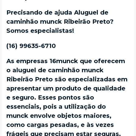
Precisando de ajuda Aluguel de
caminhão munck Ribeirão Preto?
Somos especialistas!
(16) 99635-6710
As empresas 16munck que oferecem
o aluguel de caminhão munck
Ribeirão Preto são especializadas em
apresentar um produto de qualidade
e seguro. Esses pontos são
essenciais, pois a utilização do
munck envolve objetos maiores,
como cargas pesadas, e às vezes
frágeis que precisam estar seguras,