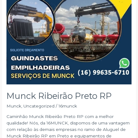
Munck Ribeirão Preto RP
Munck
,
Uncategorized
/
16munck
Caminhão Munck Ribeirão Preto RP com a melhor
qualidade! Nós, da 16MUNCK, dispomos de uma vantagem
com relação às demais empresas no ramo de Aluguel de
Munck Ribeirão RP em Preto e equipamentos de