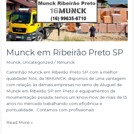
Munck em Ribeirão Preto SP
Munck
,
Uncategorized
/
16munck
Caminhão Munck em Ribeirão Preto SP com a melhor
qualidade! Nós, da 16MUNCK, dispomos de uma vantagem
com relação às demais empresas no ramo de Aluguel de
Munck em Ribeirão SP em Preto e equipamentos de
movimentação pesada, temos um know-how de mais de 15
anos no mercado trabalhando com eficiência e
pontualidade. Contamos com profissionais
Munck
Read More »
em