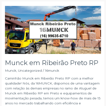
Ribeirão
Preto
SP
Munck em Ribeirão Preto RP
Munck
,
Uncategorized
/
16munck
Caminhão Munck em Ribeirão Preto RP com a melhor
qualidade! Nós, da 16MUNCK, dispomos de uma vantagem
com relação às demais empresas no ramo de Aluguel de
Munck em Ribeirão RP em Preto e equipamentos de
movimentação pesada, temos um know-how de mais de 15
anos no mercado trabalhando com eficiência e